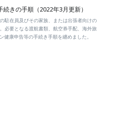
続きの手順（2022年3月更新）
の駐在員及びその家族、または出張者向けの
。必要となる渡航書類、航空券手配、海外旅
イン健康申告等の手続き手順を纏めました。