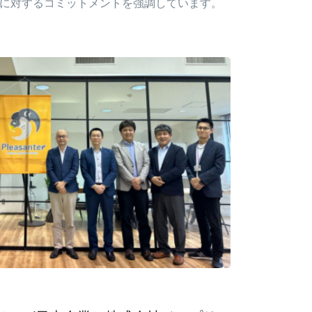
に対するコミットメントを強調しています。