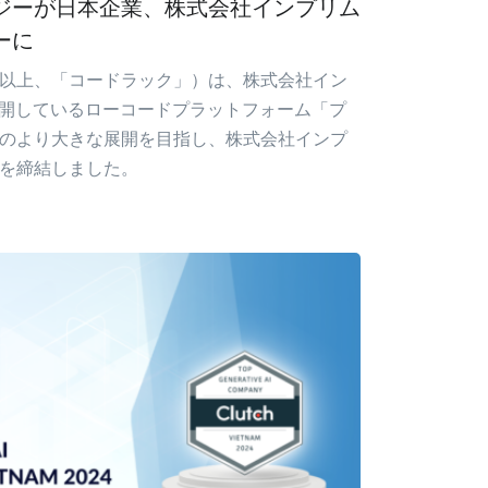
ジーが日本企業、株式会社インプリム
ーに
以上、「コードラック」）は、株式会社イン
公開しているローコードプラットフォーム「プ
のより大きな展開を目指し、株式会社インプ
を締結しました。