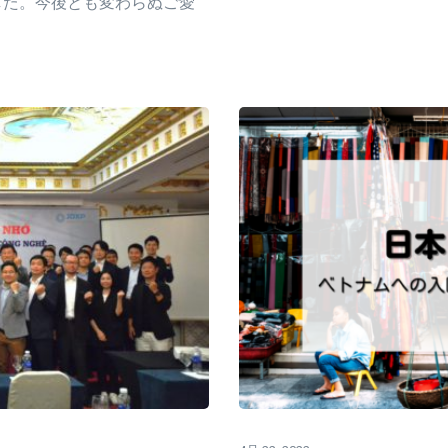
ました。今後とも変わらぬご愛