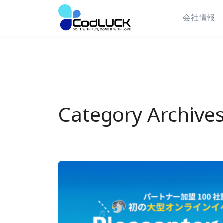
会社情報
Category Archives