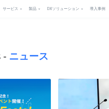
サービス
製品
DXソリューション
導入事例
 -
ニュース