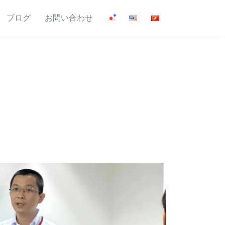
ブログ
お問い合わせ