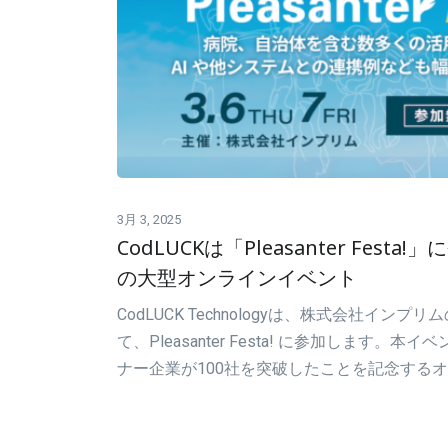
3月 3, 2025
CodLUCKは「Pleasanter Fes
の大型オンラインイベント
CodLUCK Technologyは、株式会社イ
て、Pleasanter Festa! に参加します。本イベ
ナー企業が100社を突破したことを記念する