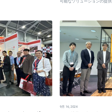
可能なソリューションの提供
9月 16, 2024