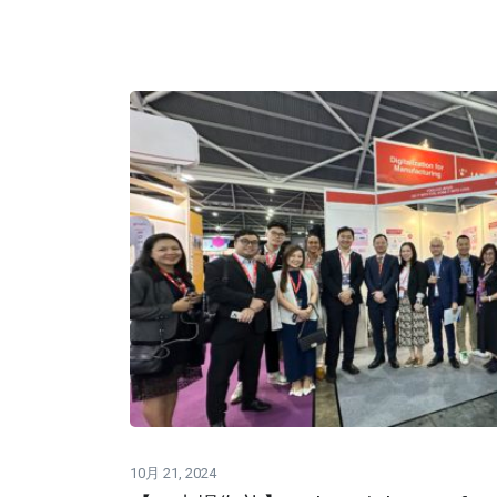
10月 21, 2024