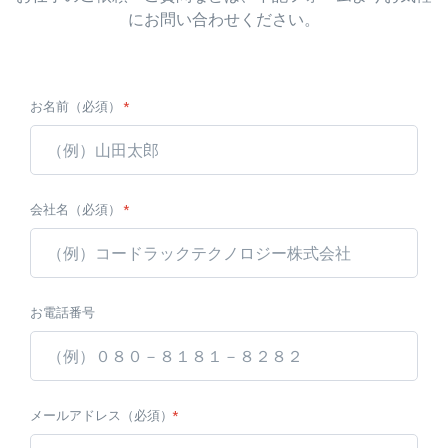
にお問い合わせください。
お名前（必須）
*
会社名（必須）
*
お電話番号
メールアドレス（必須）
*