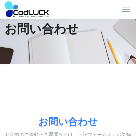
お問い合わせ
お問い合わせ
お仕事のご依頼・ご質問などは、下記フォームよりお気軽