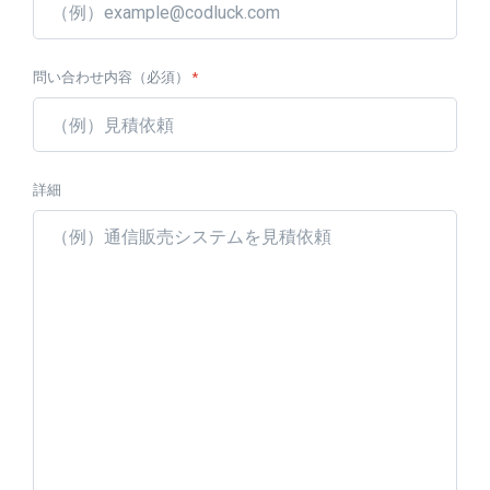
問い合わせ内容（必須）
*
詳細