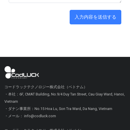
コードラックテクノロジー株式会社（ベトナム）
・本社：6F, CMAT Building, No.9/4 Duy Tan Street, Cau Giay Ward, Hanoi,
Vietnam
・ダナン事業所：No.15 Hoa Lu, Son Tra Ward, Da Nang, Vietnam
・メール： info@codluck.com