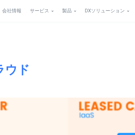
会社情報
サービス
製品
DXソリューション
ラウド