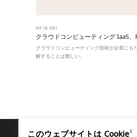
6月 18, 2021
クラウドコンピューティング IaaS、P
クラウドコンピューティング技術が企業にもたら
解することは難しい。
x
このウェブサイトは Cookie