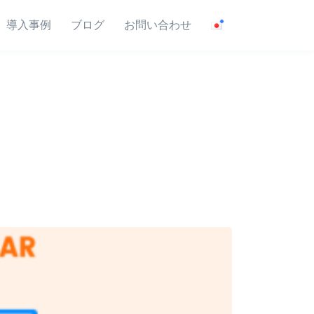
導入事例
ブログ
お問い合わせ