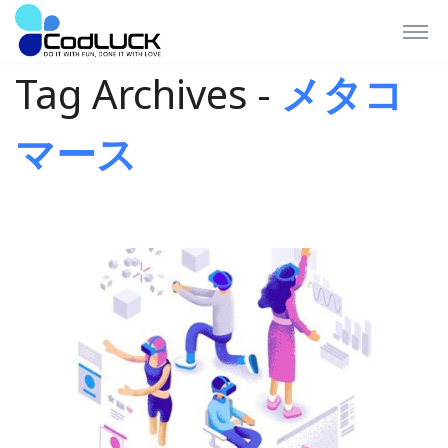
Tag Archives -
メタコ
マース