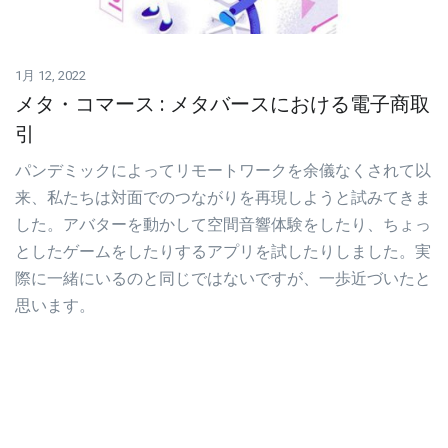
1月 12, 2022
メタ・コマース : メタバースにおける電子商取
引
パンデミックによってリモートワークを余儀なくされて以
来、私たちは対面でのつながりを再現しようと試みてきま
した。アバターを動かして空間音響体験をしたり、ちょっ
としたゲームをしたりするアプリを試したりしました。実
際に一緒にいるのと同じではないですが、一歩近づいたと
思います。