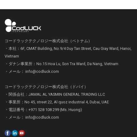
コードラックテクノロジー株式会社（ベトナム）
・本社：6F, CMAT Building, No.9/4 Duy Tan Street, Cau Giay Ward, Hanoi,
Vietnam
・ダナン事業所：No.15 Hoa Lu, Son Tra Ward, Da Nang, Vietnam
・メール： info@codluck.com
コードラックテクノロジー株式会社（ドバイ）
・関係会社：JAMAL AL YASMIN GENERAL TRADING LLC
・事業所：No 45, street 22, Al quoz industrial 4, Dubai, UAE
・電話番号：+971 528 108 299 (Ms. Huong)
・メール： info@codluck.com