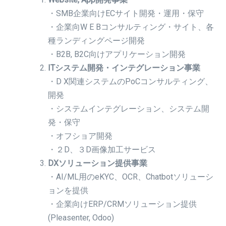
・SMB企業向けECサイト開発・運用・保守
・企業向W E Bコンサルティング・サイト、各
種ランディングページ開発
・B2B, B2C向けアプリケーション開発
ITシステム開発・インテグレーション事業
・D X関連システムのPoCコンサルティング、
開発
・システムインテグレーション、システム開
発・保守
・オフショア開発
・２D、３D画像加工サービス
DXソリューション提供事業
・AI/ML用のeKYC、OCR、Chatbotソリューシ
ョンを提供
・企業向けERP/CRMソリューション提供
(Pleasenter, Odoo)