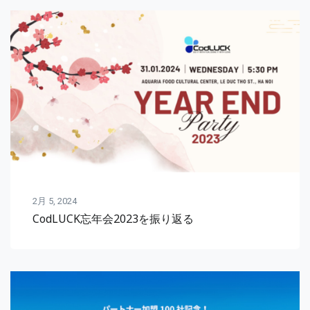
2月 5, 2024
CodLUCK忘年会2023を振り返る