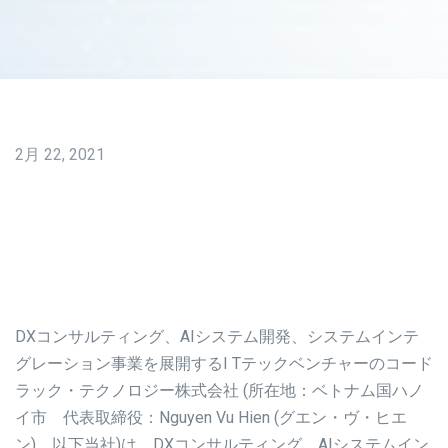
2月 22, 2021
DXコンサルティング、AIシステム開発、システムインテ
グレーション事業を展開するI Tテックベンチャーのコード
ラック・テクノロジー株式会社 (所在地：ベトナム国ハノ
イ市 代表取締役：Nguyen Vu Hien (グエン・ヴ・ヒエ
ン)、以下当社)は、DXコンサルティング、AIシステムイン