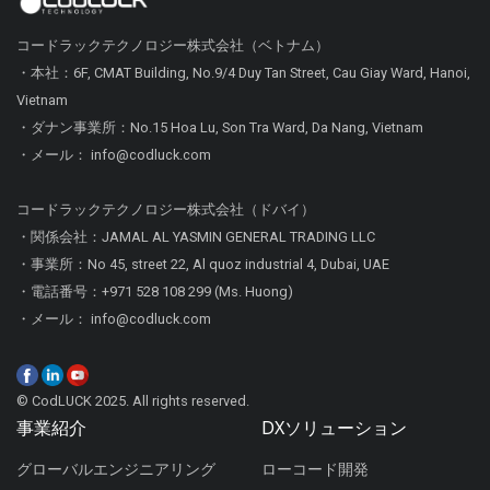
コードラックテクノロジー株式会社（ベトナム）
・本社：6F, CMAT Building, No.9/4 Duy Tan Street, Cau Giay Ward, Hanoi,
Vietnam
・ダナン事業所：No.15 Hoa Lu, Son Tra Ward, Da Nang, Vietnam
・メール： info@codluck.com
コードラックテクノロジー株式会社（ドバイ）
・関係会社：JAMAL AL YASMIN GENERAL TRADING LLC
・事業所：No 45, street 22, Al quoz industrial 4, Dubai, UAE
・電話番号：+971 528 108 299 (Ms. Huong)
・メール： info@codluck.com
© CodLUCK 2025. All rights reserved.
事業紹介
DXソリューション
グローバルエンジニアリング
ローコード開発