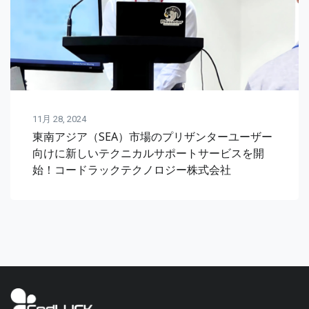
11月 28, 2024
東南アジア（SEA）市場のプリザンターユーザー
向けに新しいテクニカルサポートサービスを開
始！コードラックテクノロジー株式会社