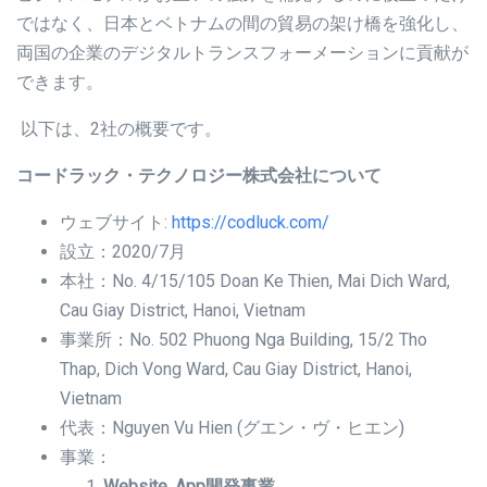
ではなく、日本とベトナムの間の貿易の架け橋を強化し、
両国の企業のデジタルトランスフォーメーションに貢献が
できます。
以下は、2社の概要です。
コードラック・テクノロジー株式会社について
ウェブサイト:
https://codluck.com/
設立：2020/7月
本社：No. 4/15/105 Doan Ke Thien, Mai Dich Ward,
Cau Giay District, Hanoi, Vietnam
事業所：No. 502 Phuong Nga Building, 15/2 Tho
Thap, Dich Vong Ward, Cau Giay District, Hanoi,
Vietnam
代表：Nguyen Vu Hien (グエン・ヴ・ヒエン)
事業：
Website, App開発事業