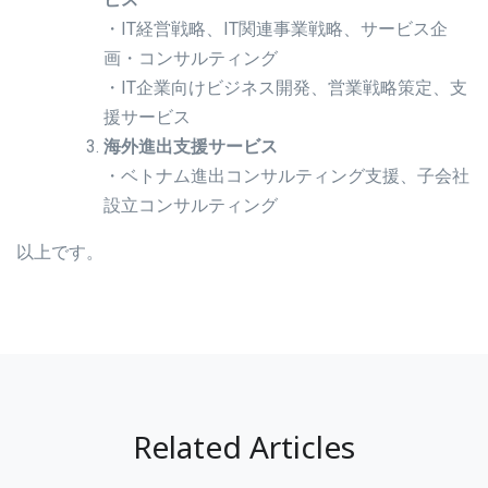
・IT経営戦略、IT関連事業戦略、サービス企
画・コンサルティング
・IT企業向けビジネス開発、営業戦略策定、支
援サービス
海外進出支援サービス
・ベトナム進出コンサルティング支援、子会社
設立コンサルティング
以上です。
Related Articles