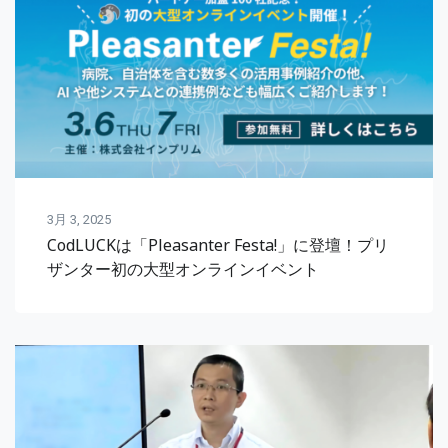
3月 3, 2025
CodLUCKは「Pleasanter Festa!」に登壇！プリ
ザンター初の大型オンラインイベント