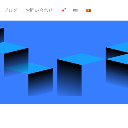
ブログ
お問い合わせ