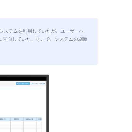
済システムを利用していたが、ユーザーへ
に直面していた。そこで、システムの刷新