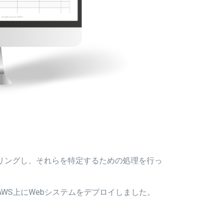
リングし、それらを特定するための処理を行っ
WS上にWebシステムをデプロイしました。