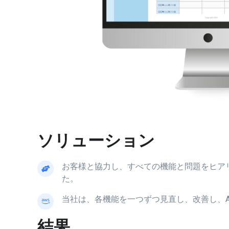
ソリューション
お客様と協力し、すべての機能と問題をヒア
た。
当社は、各機能を一つずつ見直し、改善し、A
結果