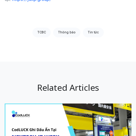
Tags:
TCBC
Thông báo
Tin tức
Related Articles