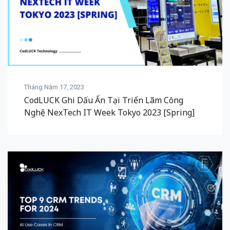
Tháng Năm 17, 2023
CodLUCK Ghi Dấu Ấn Tại Triển Lãm Công
Nghệ NexTech IT Week Tokyo 2023 [Spring]