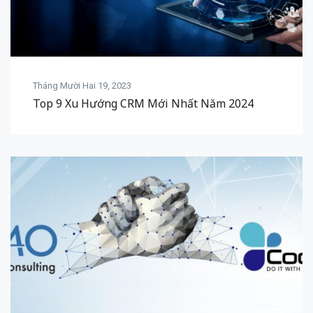
Tháng Mười Hai 19, 2023
Top 9 Xu Hướng CRM Mới Nhất Năm 2024