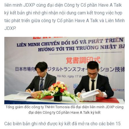
liên minh JDXP cùng đại diện Công ty Cổ phần Have A Talk
ký kết bản ghi nhớ ghi nhận nội dung cam kết trong việc hợp
tác phát triển giữa công ty Cổ phần Have A Talk và Liên Minh
JDXP.
Tổng giám đốc công ty TNHH Tomosia đã đại diện liên minh JDXP cùng
đại diện Công ty Cổ phần Have A Talk ký kết
Các biên bản ghi nhớ được ký kết đã mở ra cho các bên 15