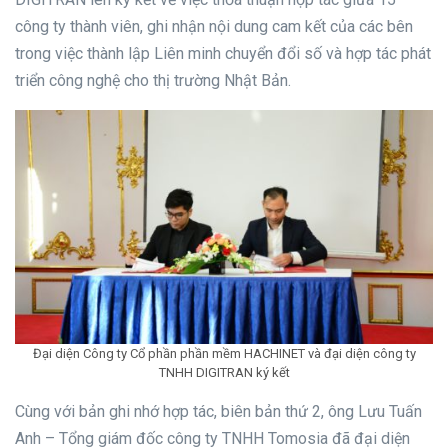
công ty thành viên, ghi nhận nội dung cam kết của các bên
trong việc thành lập Liên minh chuyển đổi số và hợp tác phát
triển công nghệ cho thị trường Nhật Bản.
Đại diện Công ty Cổ phần phần mềm HACHINET và đại diện công ty
TNHH DIGITRAN ký kết
Cùng với bản ghi nhớ hợp tác, biên bản thứ 2, ông Lưu Tuấn
Anh – Tổng giám đốc công ty TNHH Tomosia đã đại diện