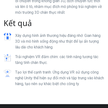
di chuyển trong không gian 3D, dịch chuyển tức thời
và lên ô tô, nhằm mục đích mô phỏng trải nghiệm về
môi trường 3D chân thực nhất.
Kết quả
Xây dựng hình ảnh thương hiệu đáng nhớ: Gian hàng
3D và mô hình sống động như thật để lại ấn tượng
lâu dài cho khách hàng.
Trải nghiệm VR đắm chìm: các tính năng tương tác
tăng tính chân thực.
Tạo lợi thế cạnh tranh: Ứng dụng VR sử dụng công
nghệ Unity thể hiện sự đổi mới và tập trung vào khách
hàng, tạo nên sự khác biệt cho công ty.