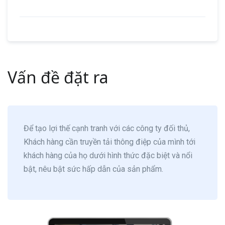
Vấn đề đặt ra
Để tạo lợi thế cạnh tranh với các công ty đối thủ,
Khách hàng cần truyền tải thông điệp của mình tới
khách hàng của họ dưới hình thức đặc biệt và nổi
bật, nêu bật sức hấp dẫn của sản phẩm.