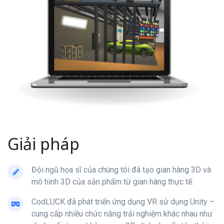
Giải pháp
Đội ngũ họa sĩ của chúng tôi đã tạo gian hàng 3D và
mô hình 3D của sản phẩm từ gian hàng thực tế.
CodLUCK đã phát triển ứng dụng VR sử dụng Unity –
cung cấp nhiều chức năng trải nghiệm khác nhau như