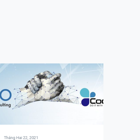
Tháng Hai 22, 2021