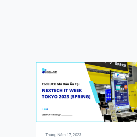
Tháng Năm 17, 2023