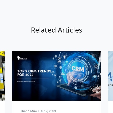
Related Articles
Tháng Mười Hai 19, 2023