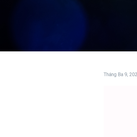
Tháng Ba 9, 20